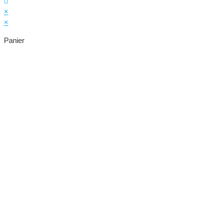
×
×
Panier