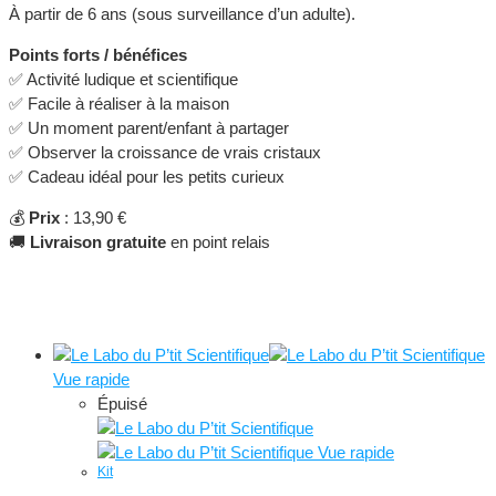
À partir de 6 ans (sous surveillance d’un adulte).
Points forts / bénéfices
✅ Activité ludique et scientifique
✅ Facile à réaliser à la maison
✅ Un moment parent/enfant à partager
✅ Observer la croissance de vrais cristaux
✅ Cadeau idéal pour les petits curieux
💰
Prix
: 13,90 €
🚚
Livraison gratuite
en point relais
Produits similaires
Vue rapide
Épuisé
Vue rapide
Kit