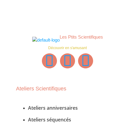
Les Ptits Scientifiques
Découvrir en s'amusant
Ateliers Scientifiques
Ateliers anniversaires
Ateliers séquencés