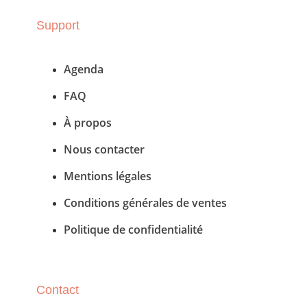
Support
Agenda
FAQ
À propos
Nous contacter
Mentions légales
Conditions générales de ventes
Politique de confidentialité
Contact